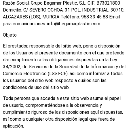
Razón Social: Grupo Begamar Plastic, S.L. CIF: B73021800
Domicilio: C/ SEVERO OCHOA, 31 POL. INDUSTRIAL. 30710,
ALCAZARES (LOS), MURCIA Teléfono: 968 33 45 88 Email
para comunicaciones: info@begamarplastic.com
Objeto
El prestador, responsable del sitio web, pone a disposición
de los Usuarios el presente documento con el que pretende
dar cumplimiento a las obligaciones dispuestas en la Ley
34/2002, de Servicios de la Sociedad de la Información y del
Comercio Electrónico (LSSI-CE), así como informar a todos
los usuarios del sitio web respecto a cuáles son las
condiciones de uso del sitio web.
Toda persona que acceda a este sitio web asume el papel
de usuario, comprometiéndose a la observancia y
cumplimiento riguroso de las disposiciones aquí dispuestas,
así como a cualquier otra disposición legal que fuera de
aplicación.