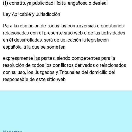
(f) constituya publicidad ilícita, engañosa o desleal.
Ley Aplicable y Jurisdicción
Para la resolución de todas las controversias o cuestiones
relacionadas con el presente sitio web o de las actividades
en él desarrolladas, será de aplicación la legislación
española, a la que se someten
expresamente las partes, siendo competentes para la
resolución de todos los conflictos derivados o relacionados
con su uso, los Juzgados y Tribunales del domicilio del
responsable de este sitio web