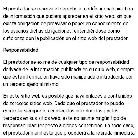
El prestador se reserva el derecho a modificar cualquier tipo
de información que pudiera aparecer en el sitio web, sin que
exista obligación de preavisar o poner en conocimiento de
los usuarios dichas obligaciones, entendiéndose como
suficiente con la publicación en el sitio web del prestador.
Responsabilidad
El prestador se exime de cualquier tipo de responsabilidad
derivada de la información publicada en su sitio web, siempre
que esta información haya sido manipulada o introducida por
un tercero ajeno al mismo.
En este sitio web es posible que haya enlaces a contenidos
de terceros sitios web. Dado que el prestador no puede
controlar siempre los contenidos introducidos por los
terceros en sus sitios web, éste no asume ningún tipo de
responsabilidad respecto a dichos contenidos. En todo caso,
el prestador manifiesta que procederá a la retirada inmediata