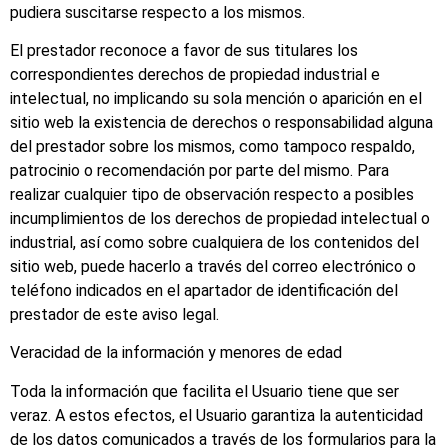
pudiera suscitarse respecto a los mismos.
El prestador reconoce a favor de sus titulares los
correspondientes derechos de propiedad industrial e
intelectual, no implicando su sola mención o aparición en el
sitio web la existencia de derechos o responsabilidad alguna
del prestador sobre los mismos, como tampoco respaldo,
patrocinio o recomendación por parte del mismo. Para
realizar cualquier tipo de observación respecto a posibles
incumplimientos de los derechos de propiedad intelectual o
industrial, así como sobre cualquiera de los contenidos del
sitio web, puede hacerlo a través del correo electrónico o
teléfono indicados en el apartador de identificación del
prestador de este aviso legal.
Veracidad de la información y menores de edad
Toda la información que facilita el Usuario tiene que ser
veraz. A estos efectos, el Usuario garantiza la autenticidad
de los datos comunicados a través de los formularios para la