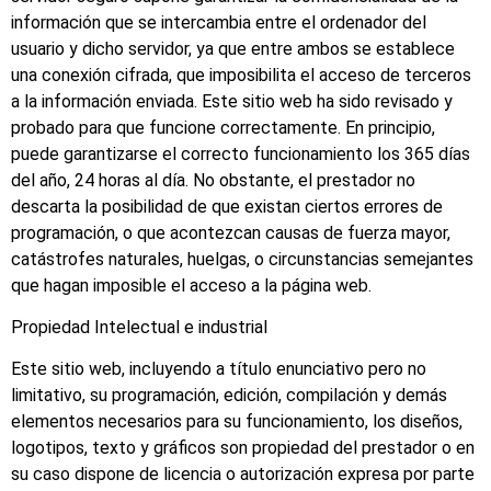
información que se intercambia entre el ordenador del
usuario y dicho servidor, ya que entre ambos se establece
una conexión cifrada, que imposibilita el acceso de terceros
a la información enviada. Este sitio web ha sido revisado y
probado para que funcione correctamente. En principio,
puede garantizarse el correcto funcionamiento los 365 días
del año, 24 horas al día. No obstante, el prestador no
descarta la posibilidad de que existan ciertos errores de
programación, o que acontezcan causas de fuerza mayor,
catástrofes naturales, huelgas, o circunstancias semejantes
que hagan imposible el acceso a la página web.
Propiedad Intelectual e industrial
Este sitio web, incluyendo a título enunciativo pero no
limitativo, su programación, edición, compilación y demás
elementos necesarios para su funcionamiento, los diseños,
logotipos, texto y gráficos son propiedad del prestador o en
su caso dispone de licencia o autorización expresa por parte