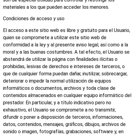
materiales a los que pueden acceder los menores.
Condiciones de acceso y uso
El acceso a este sitio web es libre y gratuito para el Usuario,
quien se compromete a utilizar este sitio web de
conformidad a la ley y al presente aviso legal, así como a la
moral y a las buenas costumbres. A tal efecto, el Usuario se
abstendrá de utilizar la página con finalidades ilícitas o
prohibidas, lesivas de derechos e intereses de terceros, o
que de cualquier forma puedan dañar, inutilizar, sobrecargar,
deteriorar o impedir la normal utilización de equipos
informáticos o documentos, archivos y toda clase de
contenidos almacenados en cualquier equipo informático del
prestador. En particular, y a título indicativo pero no
exhaustivo, el Usuario se compromete a no transmitir,
difundir o poner a disposición de terceros, informaciones,
datos, contenidos, mensajes, gráficos, dibujos, archivos de
sonido o imagen, fotografías, grabaciones, software y, en