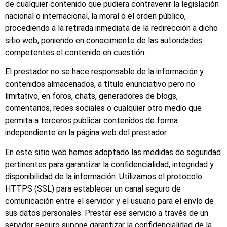
de cualquier contenido que pudiera contravenir la legislación
nacional o internacional, la moral o el orden público,
procediendo a la retirada inmediata de la redirección a dicho
sitio web, poniendo en conocimiento de las autoridades
competentes el contenido en cuestión.
El prestador no se hace responsable de la información y
contenidos almacenados, a título enunciativo pero no
limitativo, en foros, chats, generadores de blogs,
comentarios, redes sociales o cualquier otro medio que
permita a terceros publicar contenidos de forma
independiente en la página web del prestador.
En este sitio web hemos adoptado las medidas de seguridad
pertinentes para garantizar la confidencialidad, integridad y
disponibilidad de la información. Utilizamos el protocolo
HTTPS (SSL) para establecer un canal seguro de
comunicación entre el servidor y el usuario para el envío de
sus datos personales. Prestar ese servicio a través de un
servidor seguro supone garantizar la confidencialidad de la