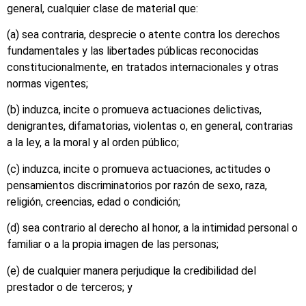
general, cualquier clase de material que:
(a) sea contraria, desprecie o atente contra los derechos
fundamentales y las libertades públicas reconocidas
constitucionalmente, en tratados internacionales y otras
normas vigentes;
(b) induzca, incite o promueva actuaciones delictivas,
denigrantes, difamatorias, violentas o, en general, contrarias
a la ley, a la moral y al orden público;
(c) induzca, incite o promueva actuaciones, actitudes o
pensamientos discriminatorios por razón de sexo, raza,
religión, creencias, edad o condición;
(d) sea contrario al derecho al honor, a la intimidad personal o
familiar o a la propia imagen de las personas;
(e) de cualquier manera perjudique la credibilidad del
prestador o de terceros; y