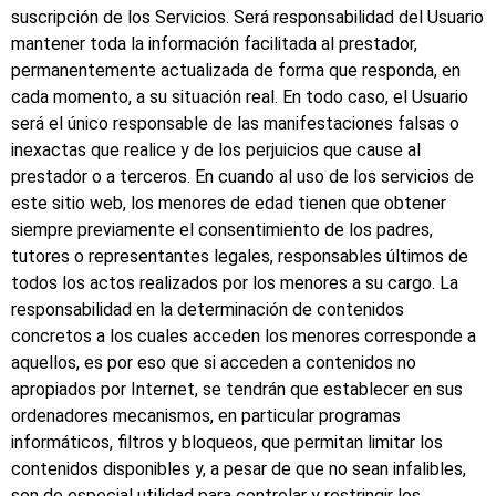
suscripción de los Servicios. Será responsabilidad del Usuario
mantener toda la información facilitada al prestador,
permanentemente actualizada de forma que responda, en
cada momento, a su situación real. En todo caso, el Usuario
será el único responsable de las manifestaciones falsas o
inexactas que realice y de los perjuicios que cause al
prestador o a terceros. En cuando al uso de los servicios de
este sitio web, los menores de edad tienen que obtener
siempre previamente el consentimiento de los padres,
tutores o representantes legales, responsables últimos de
todos los actos realizados por los menores a su cargo. La
responsabilidad en la determinación de contenidos
concretos a los cuales acceden los menores corresponde a
aquellos, es por eso que si acceden a contenidos no
apropiados por Internet, se tendrán que establecer en sus
ordenadores mecanismos, en particular programas
informáticos, filtros y bloqueos, que permitan limitar los
contenidos disponibles y, a pesar de que no sean infalibles,
son de especial utilidad para controlar y restringir los