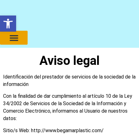
Abrir barra de herramientas
La Empresa
Aviso legal
Identificación del prestador de servicios de la sociedad de la
información
Con la finalidad de dar cumplimiento al artículo 10 de la Ley
34/2002 de Servicios de la Sociedad de la Información y
Comercio Electrónico, informamos al Usuario de nuestros
datos:
Sitio/s Web: http://www.begamarplastic.com/