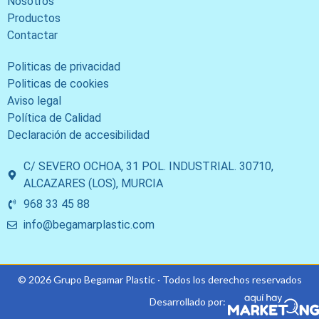
Nosotros
Productos
Contactar
Politicas de privacidad
Politicas de cookies
Aviso legal
Política de Calidad
Declaración de accesibilidad
C/ SEVERO OCHOA, 31 POL. INDUSTRIAL. 30710,
ALCAZARES (LOS), MURCIA
968 33 45 88
info@begamarplastic.com
© 2026 Grupo Begamar Plastic · Todos los derechos reservados
Desarrollado por: